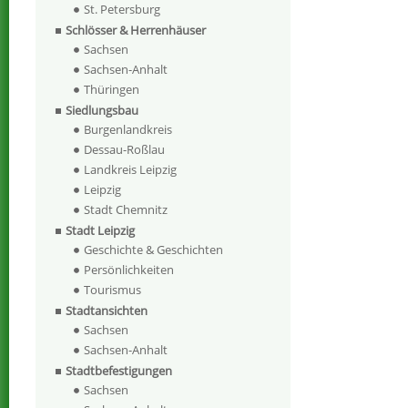
St. Petersburg
Schlösser & Herrenhäuser
Sachsen
Sachsen-Anhalt
Thüringen
Siedlungsbau
Burgenlandkreis
Dessau-Roßlau
Landkreis Leipzig
Leipzig
Stadt Chemnitz
Stadt Leipzig
Geschichte & Geschichten
Persönlichkeiten
Tourismus
Stadtansichten
Sachsen
Sachsen-Anhalt
Stadtbefestigungen
Sachsen