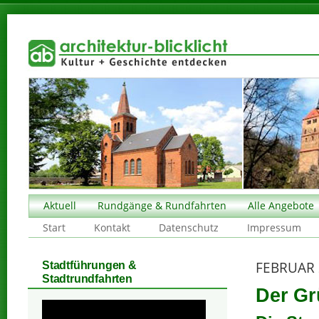
Aktuell
Rundgänge & Rundfahrten
Alle Angebote
Start
Kontakt
Datenschutz
Impressum
FEBRUAR 
Stadtführungen &
Stadtrundfahrten
Der Gr