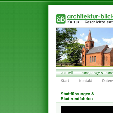
Aktuell
Rundgänge & Rund
Start
Kontakt
Daten
Stadtführungen &
Stadtrundfahrten