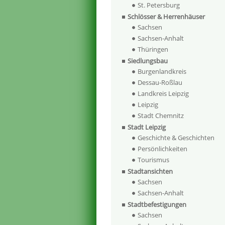
St. Petersburg
Schlösser & Herrenhäuser
Sachsen
Sachsen-Anhalt
Thüringen
Siedlungsbau
Burgenlandkreis
Dessau-Roßlau
Landkreis Leipzig
Leipzig
Stadt Chemnitz
Stadt Leipzig
Geschichte & Geschichten
Persönlichkeiten
Tourismus
Stadtansichten
Sachsen
Sachsen-Anhalt
Stadtbefestigungen
Sachsen