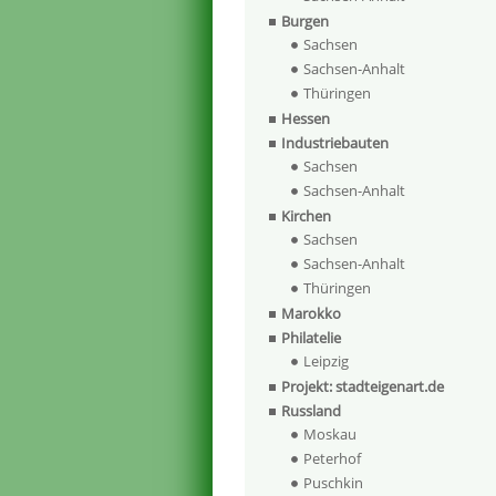
Burgen
Sachsen
Sachsen-Anhalt
Thüringen
Hessen
Industriebauten
Sachsen
Sachsen-Anhalt
Kirchen
Sachsen
Sachsen-Anhalt
Thüringen
Marokko
Philatelie
Leipzig
Projekt: stadteigenart.de
Russland
Moskau
Peterhof
Puschkin