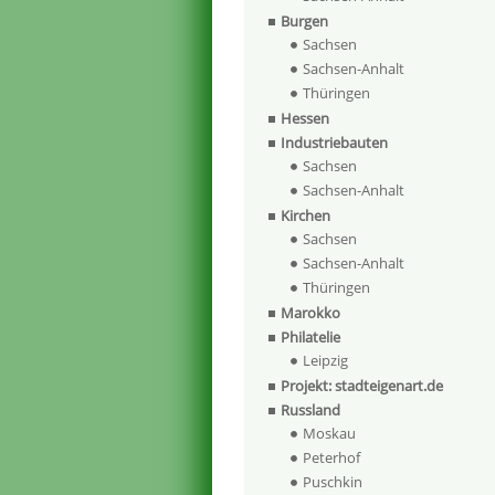
Burgen
Sachsen
Sachsen-Anhalt
Thüringen
Hessen
Industriebauten
Sachsen
Sachsen-Anhalt
Kirchen
Sachsen
Sachsen-Anhalt
Thüringen
Marokko
Philatelie
Leipzig
Projekt: stadteigenart.de
Russland
Moskau
Peterhof
Puschkin