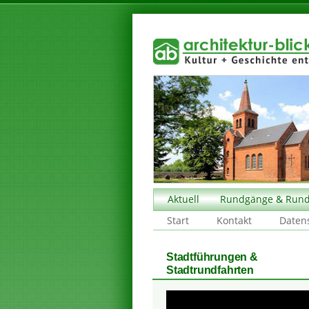
Aktuell
Rundgänge & Rund
Start
Kontakt
Daten
Stadtführungen &
Stadtrundfahrten