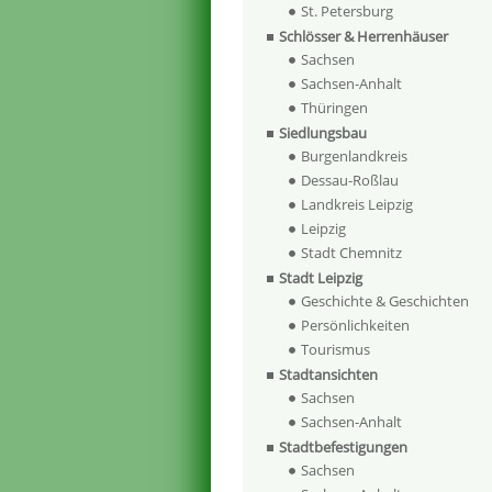
St. Petersburg
Schlösser & Herrenhäuser
Sachsen
Sachsen-Anhalt
Thüringen
Siedlungsbau
Burgenlandkreis
Dessau-Roßlau
Landkreis Leipzig
Leipzig
Stadt Chemnitz
Stadt Leipzig
Geschichte & Geschichten
Persönlichkeiten
Tourismus
Stadtansichten
Sachsen
Sachsen-Anhalt
Stadtbefestigungen
Sachsen