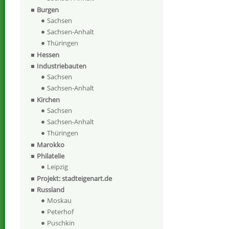
Burgen
Sachsen
Sachsen-Anhalt
Thüringen
Hessen
Industriebauten
Sachsen
Sachsen-Anhalt
Kirchen
Sachsen
Sachsen-Anhalt
Thüringen
Marokko
Philatelie
Leipzig
Projekt: stadteigenart.de
Russland
Moskau
Peterhof
Puschkin