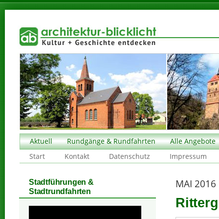
Aktuell
Rundgänge & Rundfahrten
Alle Angebote
Start
Kontakt
Datenschutz
Impressum
MAI 2016
Stadtführungen &
Stadtrundfahrten
Ritterg