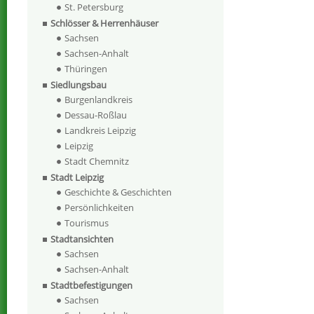
St. Petersburg
Schlösser & Herrenhäuser
Sachsen
Sachsen-Anhalt
Thüringen
Siedlungsbau
Burgenlandkreis
Dessau-Roßlau
Landkreis Leipzig
Leipzig
Stadt Chemnitz
Stadt Leipzig
Geschichte & Geschichten
Persönlichkeiten
Tourismus
Stadtansichten
Sachsen
Sachsen-Anhalt
Stadtbefestigungen
Sachsen