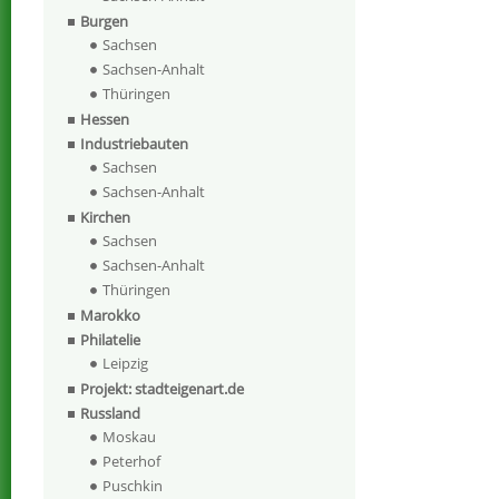
Burgen
Sachsen
Sachsen-Anhalt
Thüringen
Hessen
Industriebauten
Sachsen
Sachsen-Anhalt
Kirchen
Sachsen
Sachsen-Anhalt
Thüringen
Marokko
Philatelie
Leipzig
Projekt: stadteigenart.de
Russland
Moskau
Peterhof
Puschkin