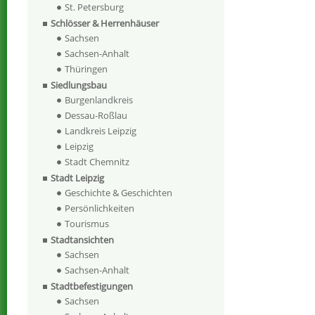
St. Petersburg
Schlösser & Herrenhäuser
Sachsen
Sachsen-Anhalt
Thüringen
Siedlungsbau
Burgenlandkreis
Dessau-Roßlau
Landkreis Leipzig
Leipzig
Stadt Chemnitz
Stadt Leipzig
Geschichte & Geschichten
Persönlichkeiten
Tourismus
Stadtansichten
Sachsen
Sachsen-Anhalt
Stadtbefestigungen
Sachsen