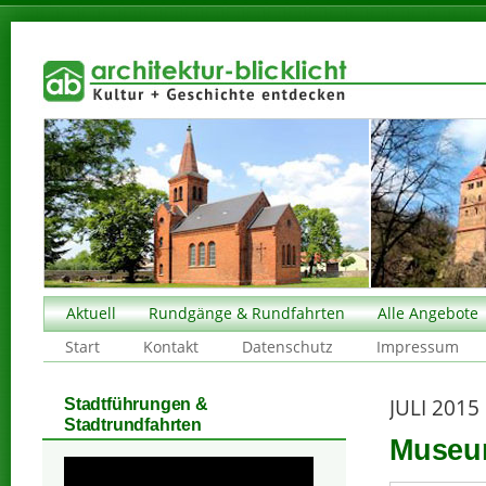
Aktuell
Rundgänge & Rundfahrten
Alle Angebote
Start
Kontakt
Datenschutz
Impressum
JULI 2015
Stadtführungen &
Stadtrundfahrten
Museu