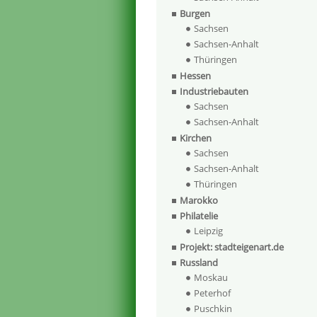
Burgen
Sachsen
Sachsen-Anhalt
Thüringen
Hessen
Industriebauten
Sachsen
Sachsen-Anhalt
Kirchen
Sachsen
Sachsen-Anhalt
Thüringen
Marokko
Philatelie
Leipzig
Projekt: stadteigenart.de
Russland
Moskau
Peterhof
Puschkin