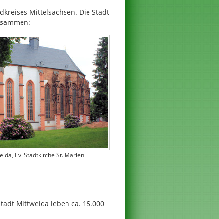
dkreises Mittelsachsen. Die Stadt
zusammen:
eida, Ev. Stadtkirche St. Marien
 Stadt Mittweida leben ca. 15.000