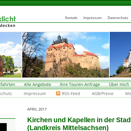
Kontakt
Impressum
Datenschutz
fahrten
Alle Angebote
Ihre Touren-Anfrage
Über mich
schutz
Impressum
RSS-Feed
AGB/Preise
Mi
APRIL 2017
Kirchen und Kapellen in der Stad
(Landkreis Mittelsachsen)