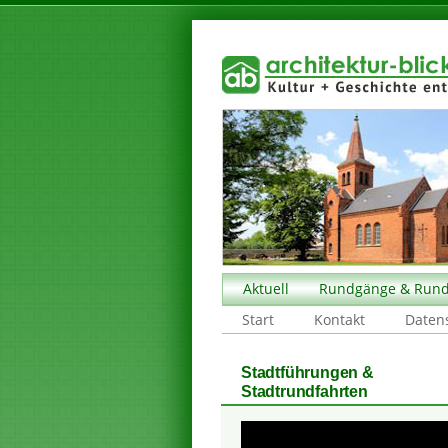
Aktuell
Rundgänge & Rund
Start
Kontakt
Daten
Stadtführungen &
Stadtrundfahrten