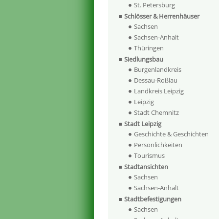
St. Petersburg
Schlösser & Herrenhäuser
Sachsen
Sachsen-Anhalt
Thüringen
Siedlungsbau
Burgenlandkreis
Dessau-Roßlau
Landkreis Leipzig
Leipzig
Stadt Chemnitz
Stadt Leipzig
Geschichte & Geschichten
Persönlichkeiten
Tourismus
Stadtansichten
Sachsen
Sachsen-Anhalt
Stadtbefestigungen
Sachsen