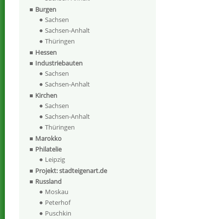
Burgen
Sachsen
Sachsen-Anhalt
Thüringen
Hessen
Industriebauten
Sachsen
Sachsen-Anhalt
Kirchen
Sachsen
Sachsen-Anhalt
Thüringen
Marokko
Philatelie
Leipzig
Projekt: stadteigenart.de
Russland
Moskau
Peterhof
Puschkin