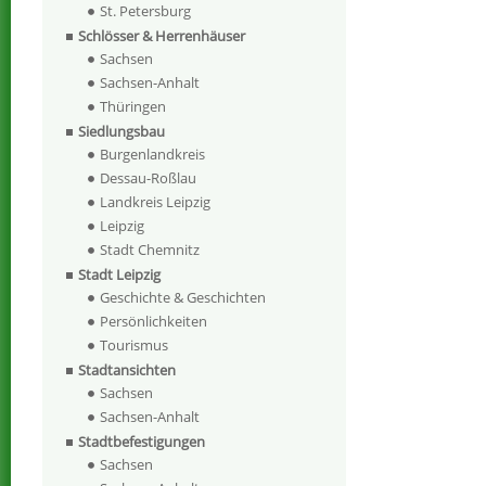
St. Petersburg
Schlösser & Herrenhäuser
Sachsen
Sachsen-Anhalt
Thüringen
Siedlungsbau
Burgenlandkreis
Dessau-Roßlau
Landkreis Leipzig
Leipzig
Stadt Chemnitz
Stadt Leipzig
Geschichte & Geschichten
Persönlichkeiten
Tourismus
Stadtansichten
Sachsen
Sachsen-Anhalt
Stadtbefestigungen
Sachsen