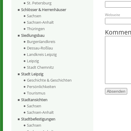
St. Petersburg
Schlösser & Herrenhäuser
Webseite
Sachsen
Sachsen-Anhalt
Thüringen
Kommen
Siedlungsbau
Burgenlandkreis
Dessau-Roßlau
Landkreis Leipzig
Leipzig
Stadt Chemnitz
Stadt Leipzig
Geschichte & Geschichten
Persönlichkeiten
Tourismus
Stadtansichten
Sachsen
Sachsen-Anhalt
Stadtbefestigungen
Sachsen