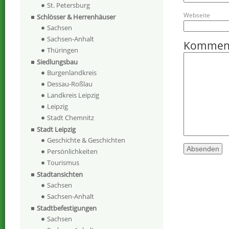
St. Petersburg
Webseite
Schlösser & Herrenhäuser
Sachsen
Sachsen-Anhalt
Kommen
Thüringen
Siedlungsbau
Burgenlandkreis
Dessau-Roßlau
Landkreis Leipzig
Leipzig
Stadt Chemnitz
Stadt Leipzig
Geschichte & Geschichten
Persönlichkeiten
Tourismus
Stadtansichten
Sachsen
Sachsen-Anhalt
Stadtbefestigungen
Sachsen