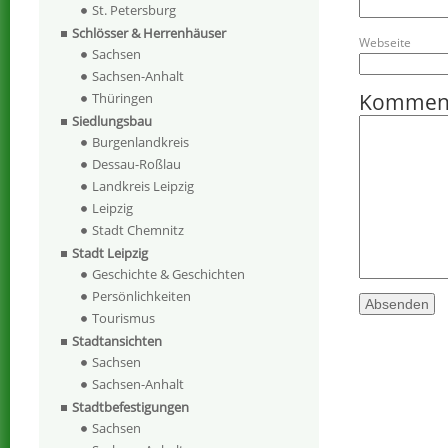
St. Petersburg
Schlösser & Herrenhäuser
Webseite
Sachsen
Sachsen-Anhalt
Kommen
Thüringen
Siedlungsbau
Burgenlandkreis
Dessau-Roßlau
Landkreis Leipzig
Leipzig
Stadt Chemnitz
Stadt Leipzig
Geschichte & Geschichten
Persönlichkeiten
Tourismus
Stadtansichten
Sachsen
Sachsen-Anhalt
Stadtbefestigungen
Sachsen