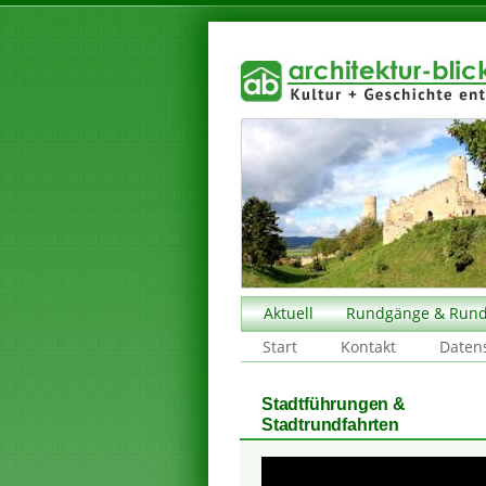
Aktuell
Rundgänge & Rund
Start
Kontakt
Daten
Stadtführungen &
Stadtrundfahrten