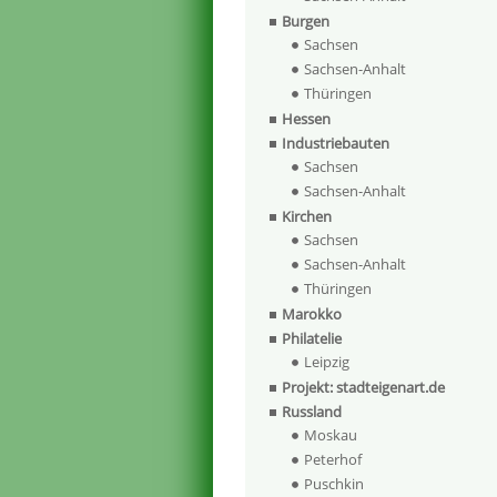
Burgen
Sachsen
Sachsen-Anhalt
Thüringen
Hessen
Industriebauten
Sachsen
Sachsen-Anhalt
Kirchen
Sachsen
Sachsen-Anhalt
Thüringen
Marokko
Philatelie
Leipzig
Projekt: stadteigenart.de
Russland
Moskau
Peterhof
Puschkin