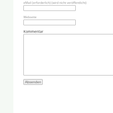
eMail (erforderlich) (wird nicht veröffentlicht)
Webseite
Kommentar