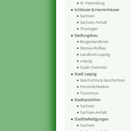
St. Petersburg
Schlösser & Herrenhäuser
Sachsen
Sachsen-Anhalt
Thüringen
Siedlungsbau
Burgenlandkreis
Dessau-Roßlau
Landkreis Leipzig
Leipzig
Stadt Chemnitz
Stadt Leipzig
Geschichte & Geschichten
Persönlichkeiten
Tourismus
Stadtansichten
Sachsen
Sachsen-Anhalt
Stadtbefestigungen
Sachsen