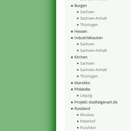
Burgen
Sachsen
Sachsen-Anhalt
Thüringen
Hessen
Industriebauten
Sachsen
Sachsen-Anhalt
Kirchen
Sachsen
Sachsen-Anhalt
Thüringen
Marokko
Philatelie
Leipzig
Projekt: stadteigenart.de
Russland
Moskau
Peterhof
Puschkin