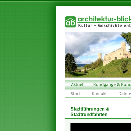
Aktuell
Rundgänge & Rund
Start
Kontakt
Daten
Stadtführungen &
Stadtrundfahrten