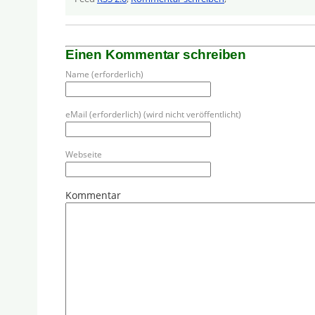
Einen Kommentar schreiben
Name (erforderlich)
eMail (erforderlich) (wird nicht veröffentlicht)
Webseite
Kommentar