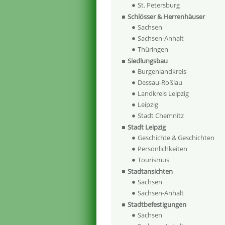
St. Petersburg
Schlösser & Herrenhäuser
Sachsen
Sachsen-Anhalt
Thüringen
Siedlungsbau
Burgenlandkreis
Dessau-Roßlau
Landkreis Leipzig
Leipzig
Stadt Chemnitz
Stadt Leipzig
Geschichte & Geschichten
Persönlichkeiten
Tourismus
Stadtansichten
Sachsen
Sachsen-Anhalt
Stadtbefestigungen
Sachsen