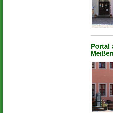
Portal
Meißen