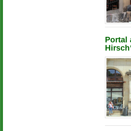
Portal
Hirsch