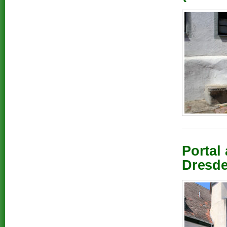
Portal
Dresde