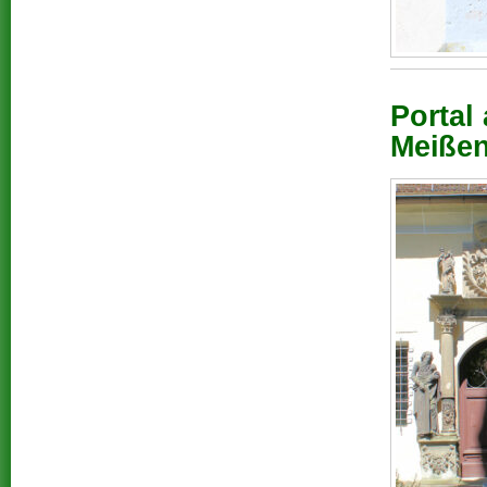
Portal 
Meißen