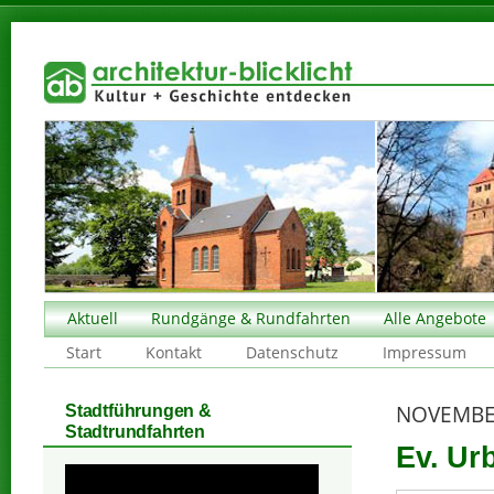
Aktuell
Rundgänge & Rundfahrten
Alle Angebote
Start
Kontakt
Datenschutz
Impressum
NOVEMBE
Stadtführungen &
Stadtrundfahrten
Ev. Ur