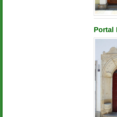
Portal