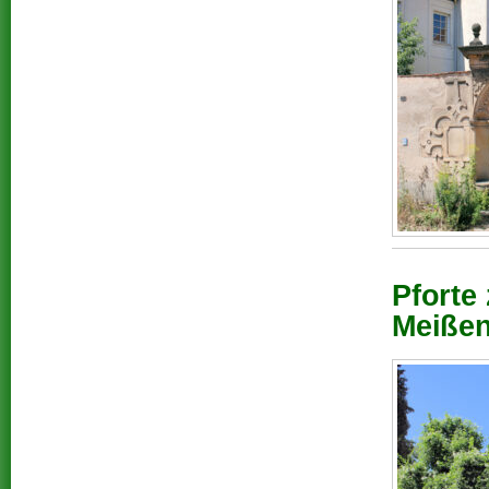
Pforte
Meißen