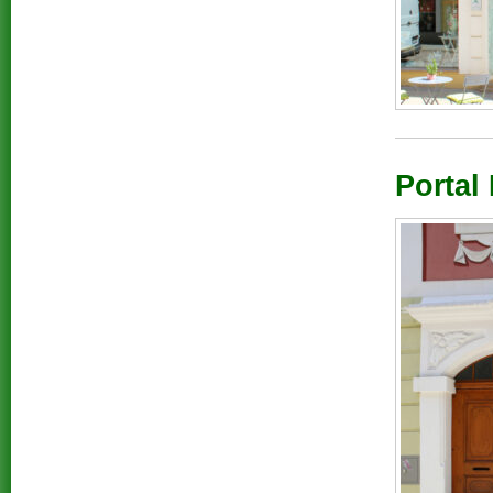
Portal