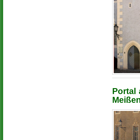
Portal
Meißen