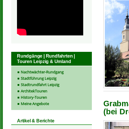
Rundgänge | Rundfahrten |
Touren Leipzig & Umland
Nachtwächter-Rundgang
Stadtführung Leipzig
Stadtrundfahrt Leipzig
ArchitekTouren
History-Touren
Grabma
Meine Angebote
(bei D
Artikel & Berichte