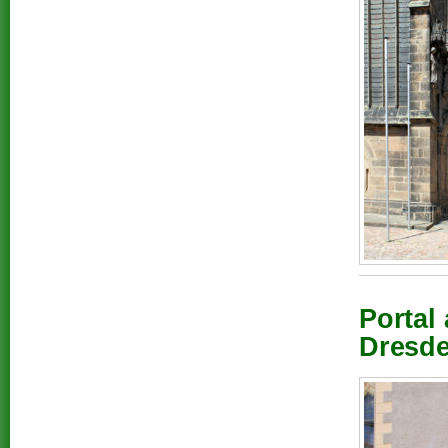
Portal
Dresde