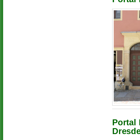
Portal
Dresde