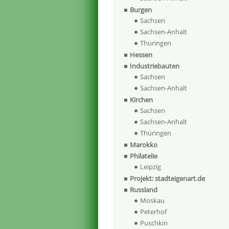
Burgen
Sachsen
Sachsen-Anhalt
Thüringen
Hessen
Industriebauten
Sachsen
Sachsen-Anhalt
Kirchen
Sachsen
Sachsen-Anhalt
Thüringen
Marokko
Philatelie
Leipzig
Projekt: stadteigenart.de
Russland
Moskau
Peterhof
Puschkin