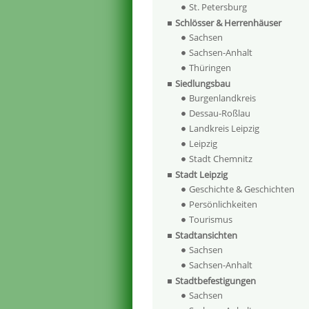
St. Petersburg
Schlösser & Herrenhäuser
Sachsen
Sachsen-Anhalt
Thüringen
Siedlungsbau
Burgenlandkreis
Dessau-Roßlau
Landkreis Leipzig
Leipzig
Stadt Chemnitz
Stadt Leipzig
Geschichte & Geschichten
Persönlichkeiten
Tourismus
Stadtansichten
Sachsen
Sachsen-Anhalt
Stadtbefestigungen
Sachsen