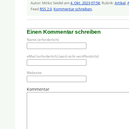
Autor: Mirko Seidel am
4. Okt. 2023 07:58
, Rubrik:
Artikel
,
A
Feed
RSS 2.0
,
Kommentar schreiben
,
Einen Kommentar schreiben
Name (erforderlich)
eMail (erforderlich) (wird nicht veröffentlicht)
Webseite
Kommentar