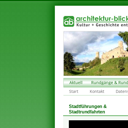
Aktuell
Rundgänge & Rund
Start
Kontakt
Daten
Stadtführungen &
Stadtrundfahrten