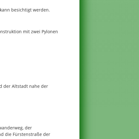
kann besichtigt werden.
nstruktion mit zwei Pylonen
 der Altstadt nahe der
wanderweg, der
d die Fürstenstraße der