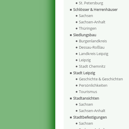
St. Petersburg
Schlösser & Herrenhäuser
Sachsen
Sachsen-Anhalt
Thüringen
Siedlungsbau
Burgenlandkreis
Dessau-Roßlau
Landkreis Leipzig
Leipzig
Stadt Chemnitz
Stadt Leipzig
Geschichte & Geschichten
Persönlichkeiten
Tourismus
Stadtansichten
Sachsen
Sachsen-Anhalt
Stadtbefestigungen
Sachsen