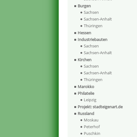
Burgen
Sachsen
Sachsen-Anhalt
Thüringen
Hessen
Industriebauten
Sachsen
Sachsen-Anhalt
Kirchen
Sachsen
Sachsen-Anhalt
Thüringen
Marokko
Philatelie
Leipzig
Projekt: stadteigenart.de
Russland
Moskau
Peterhof
Puschkin