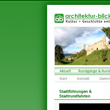
Aktuell
Rundgänge & Rund
Start
Kontakt
Daten
Stadtführungen &
Stadtrundfahrten