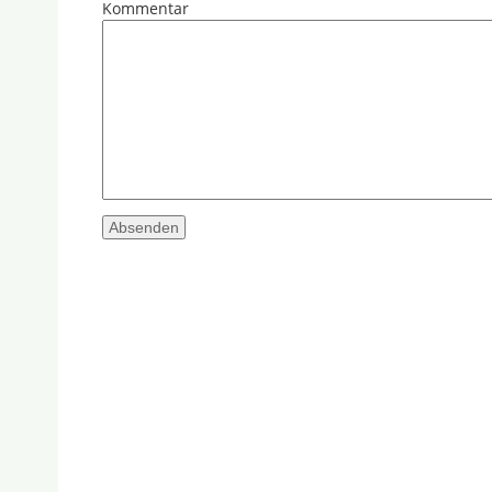
Kommentar