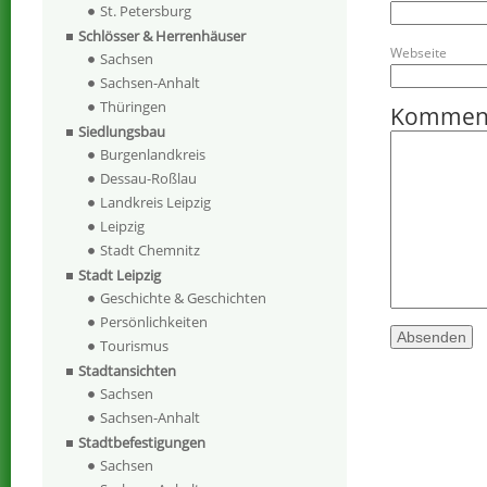
St. Petersburg
Schlösser & Herrenhäuser
Webseite
Sachsen
Sachsen-Anhalt
Thüringen
Kommen
Siedlungsbau
Burgenlandkreis
Dessau-Roßlau
Landkreis Leipzig
Leipzig
Stadt Chemnitz
Stadt Leipzig
Geschichte & Geschichten
Persönlichkeiten
Tourismus
Stadtansichten
Sachsen
Sachsen-Anhalt
Stadtbefestigungen
Sachsen