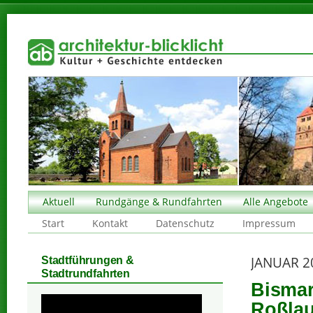
Aktuell
Rundgänge & Rundfahrten
Alle Angebote
Start
Kontakt
Datenschutz
Impressum
JANUAR 2
Stadtführungen &
Stadtrundfahrten
Bismar
Roßlau,