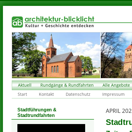
Aktuell
Rundgänge & Rundfahrten
Alle Angebote
Start
Kontakt
Datenschutz
Impressum
APRIL 20
Stadtführungen &
Stadtrundfahrten
Stadtr