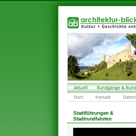
Aktuell
Rundgänge & Rund
Start
Kontakt
Daten
Stadtführungen &
Stadtrundfahrten