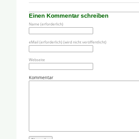
Einen Kommentar schreiben
Name (erforderlich)
eMail (erforderlich) (wird nicht veröffentlicht)
Webseite
Kommentar