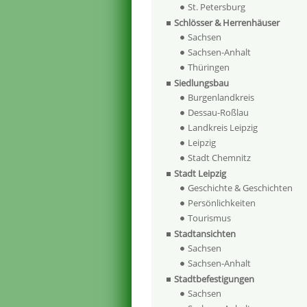
St. Petersburg
Schlösser & Herrenhäuser
Sachsen
Sachsen-Anhalt
Thüringen
Siedlungsbau
Burgenlandkreis
Dessau-Roßlau
Landkreis Leipzig
Leipzig
Stadt Chemnitz
Stadt Leipzig
Geschichte & Geschichten
Persönlichkeiten
Tourismus
Stadtansichten
Sachsen
Sachsen-Anhalt
Stadtbefestigungen
Sachsen