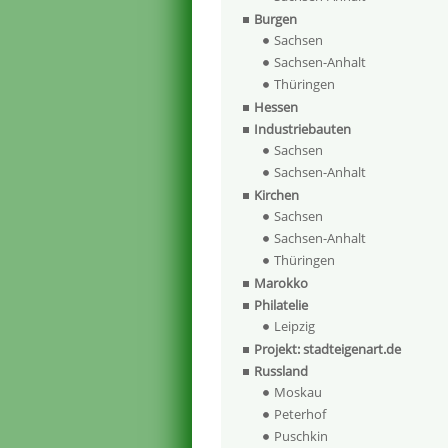
Burgen
Sachsen
Sachsen-Anhalt
Thüringen
Hessen
Industriebauten
Sachsen
Sachsen-Anhalt
Kirchen
Sachsen
Sachsen-Anhalt
Thüringen
Marokko
Philatelie
Leipzig
Projekt: stadteigenart.de
Russland
Moskau
Peterhof
Puschkin