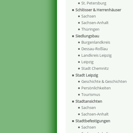
St. Petersburg
Schlösser & Herrenhäuser
Sachsen
Sachsen-Anhalt
Thüringen
Siedlungsbau
Burgenlandkreis
Dessau-Roßlau
Landkreis Leipzig
Leipzig
Stadt Chemnitz
Stadt Leipzig
Geschichte & Geschichten
Persönlichkeiten
Tourismus
Stadtansichten
Sachsen
Sachsen-Anhalt
Stadtbefestigungen
Sachsen