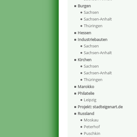
Burgen
Sachsen
Sachsen-Anhalt
Thüringen
Hessen
Industriebauten
Sachsen
Sachsen-Anhalt
Kirchen
Sachsen
Sachsen-Anhalt
Thüringen
Marokko
Philatelie
Leipzig
Projekt: stadteigenart.de
Russland
Moskau
Peterhof
Puschkin