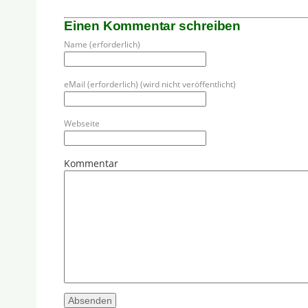
Einen Kommentar schreiben
Name (erforderlich)
eMail (erforderlich) (wird nicht veröffentlicht)
Webseite
Kommentar