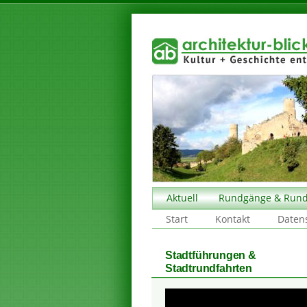
Aktuell
Rundgänge & Rund
Start
Kontakt
Daten
Stadtführungen &
Stadtrundfahrten