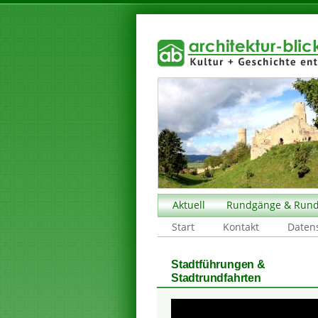
Aktuell
Rundgänge & Rund
Start
Kontakt
Daten
Stadtführungen &
Stadtrundfahrten