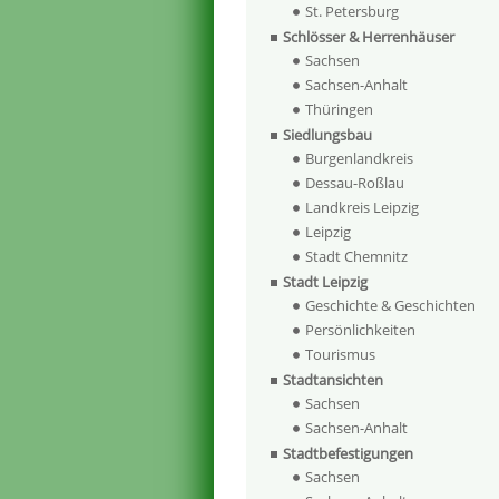
St. Petersburg
Schlösser & Herrenhäuser
Sachsen
Sachsen-Anhalt
Thüringen
Siedlungsbau
Burgenlandkreis
Dessau-Roßlau
Landkreis Leipzig
Leipzig
Stadt Chemnitz
Stadt Leipzig
Geschichte & Geschichten
Persönlichkeiten
Tourismus
Stadtansichten
Sachsen
Sachsen-Anhalt
Stadtbefestigungen
Sachsen