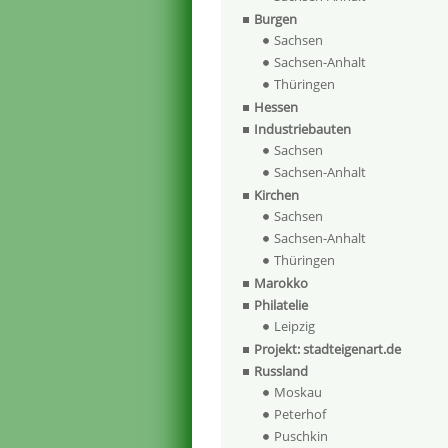
Burgen
Sachsen
Sachsen-Anhalt
Thüringen
Hessen
Industriebauten
Sachsen
Sachsen-Anhalt
Kirchen
Sachsen
Sachsen-Anhalt
Thüringen
Marokko
Philatelie
Leipzig
Projekt: stadteigenart.de
Russland
Moskau
Peterhof
Puschkin