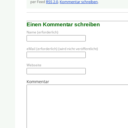
per Feed
RSS 2.0
,
Kommentar schreiben
,
Einen Kommentar schreiben
Name (erforderlich)
eMail (erforderlich) (wird nicht veröffentlicht)
Webseite
Kommentar