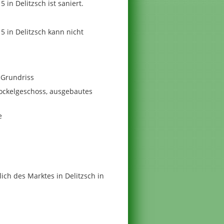
in Delitzsch ist saniert.
 in Delitzsch kann nicht
 Grundriss
ockelgeschoss, ausgebautes
e
ich des Marktes in Delitzsch in