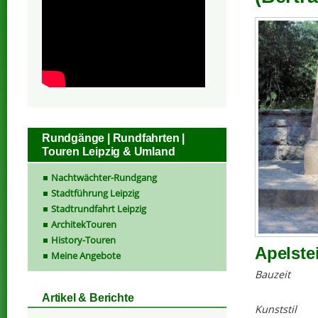
Rundgänge | Rundfahrten |
Touren Leipzig & Umland
Nachtwächter-Rundgang
Stadtführung Leipzig
Stadtrundfahrt Leipzig
ArchitekTouren
History-Touren
Apelste
Meine Angebote
Bauzeit
Artikel & Berichte
Kunststil