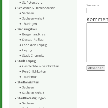
St. Petersburg
Webseite
Schlösser & Herrenhäuser
Sachsen
Kommen
Sachsen-Anhalt
Thüringen
Siedlungsbau
Burgenlandkreis
Dessau-Roßlau
Landkreis Leipzig
Leipzig
Stadt Chemnitz
Stadt Leipzig
Geschichte & Geschichten
Persönlichkeiten
Tourismus
Stadtansichten
Sachsen
Sachsen-Anhalt
Stadtbefestigungen
Sachsen