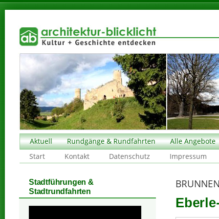
Aktuell
Rundgänge & Rundfahrten
Alle Angebote
Start
Kontakt
Datenschutz
Impressum
BRUNNEN
Stadtführungen &
Stadtrundfahrten
Eberle