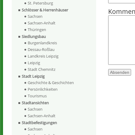
St. Petersburg
Kommen
Schlösser & Herrenhäuser
Sachsen
Sachsen-Anhalt
Thüringen
Siedlungsbau
Burgenlandkreis
Dessau-Roßlau
Landkreis Leipzig
Leipzig
Stadt Chemnitz
Stadt Leipzig
Geschichte & Geschichten
Persönlichkeiten
Tourismus
Stadtansichten
Sachsen
Sachsen-Anhalt
Stadtbefestigungen
Sachsen