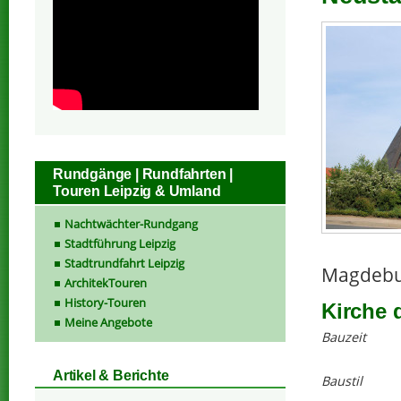
Rundgänge | Rundfahrten |
Touren Leipzig & Umland
Nachtwächter-Rundgang
Stadtführung Leipzig
Stadtrundfahrt Leipzig
Magdebur
ArchitekTouren
History-Touren
Kirche 
Meine Angebote
Bauzeit
Artikel & Berichte
Baustil