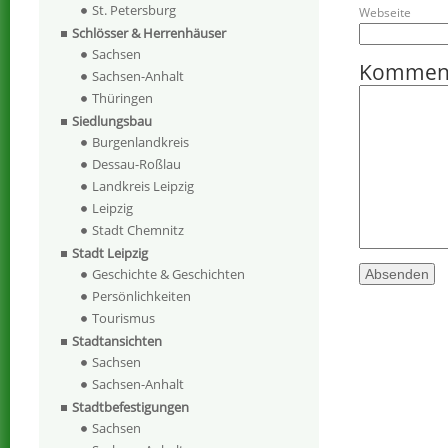
St. Petersburg
Webseite
Schlösser & Herrenhäuser
Sachsen
Kommen
Sachsen-Anhalt
Thüringen
Siedlungsbau
Burgenlandkreis
Dessau-Roßlau
Landkreis Leipzig
Leipzig
Stadt Chemnitz
Stadt Leipzig
Geschichte & Geschichten
Persönlichkeiten
Tourismus
Stadtansichten
Sachsen
Sachsen-Anhalt
Stadtbefestigungen
Sachsen