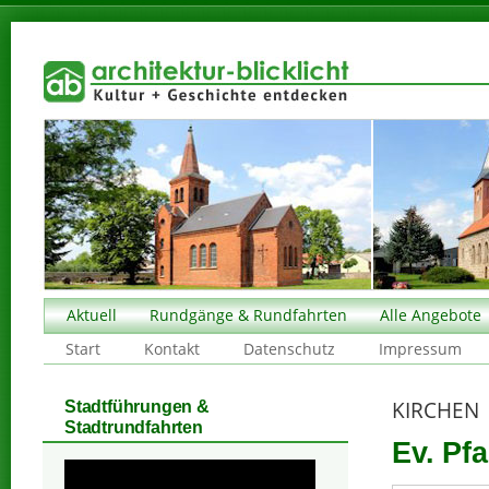
Aktuell
Rundgänge & Rundfahrten
Alle Angebote
Start
Kontakt
Datenschutz
Impressum
KIRCHEN
Stadtführungen &
Stadtrundfahrten
Ev. Pfa