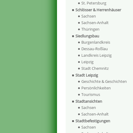
St. Petersburg
Schlösser & Herrenhäuser
Sachsen
Sachsen-Anhalt
Thüringen
Siedlungsbau
Burgenlandkreis
Dessau-Roßlau
Landkreis Leipzig
Leipzig
Stadt Chemnitz
Stadt Leipzig
Geschichte & Geschichten
Persönlichkeiten
Tourismus
Stadtansichten
Sachsen
Sachsen-Anhalt
Stadtbefestigungen
Sachsen