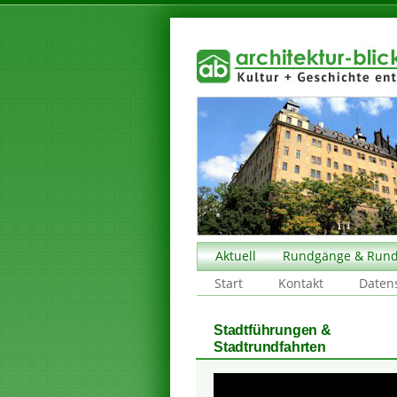
Aktuell
Rundgänge & Rund
Start
Kontakt
Daten
Stadtführungen &
Stadtrundfahrten