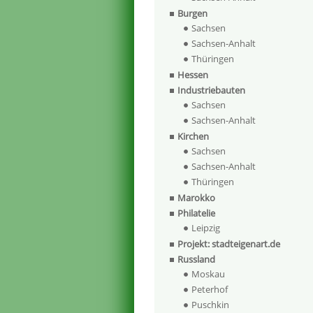
Burgen
Sachsen
Sachsen-Anhalt
Thüringen
Hessen
Industriebauten
Sachsen
Sachsen-Anhalt
Kirchen
Sachsen
Sachsen-Anhalt
Thüringen
Marokko
Philatelie
Leipzig
Projekt: stadteigenart.de
Russland
Moskau
Peterhof
Puschkin