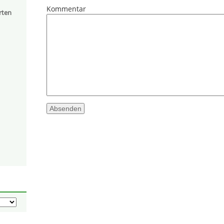
Kommentar
rten