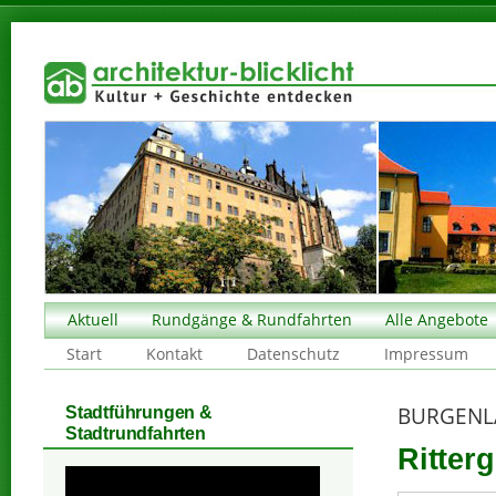
Aktuell
Rundgänge & Rundfahrten
Alle Angebote
Start
Kontakt
Datenschutz
Impressum
BURGENL
Stadtführungen &
Stadtrundfahrten
Ritterg