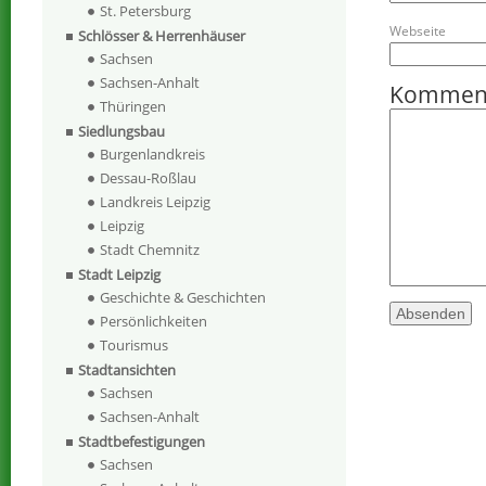
St. Petersburg
Webseite
Schlösser & Herrenhäuser
Sachsen
Sachsen-Anhalt
Kommen
Thüringen
Siedlungsbau
Burgenlandkreis
Dessau-Roßlau
Landkreis Leipzig
Leipzig
Stadt Chemnitz
Stadt Leipzig
Geschichte & Geschichten
Persönlichkeiten
Tourismus
Stadtansichten
Sachsen
Sachsen-Anhalt
Stadtbefestigungen
Sachsen