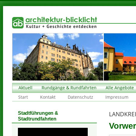
Aktuell
Rundgänge & Rundfahrten
Alle Angebote
Start
Kontakt
Datenschutz
Impressum
LANDKRE
Stadtführungen &
Stadtrundfahrten
Vorwer