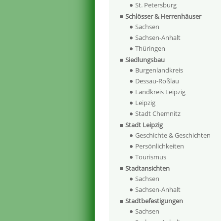
St. Petersburg
Schlösser & Herrenhäuser
Sachsen
Sachsen-Anhalt
Thüringen
Siedlungsbau
Burgenlandkreis
Dessau-Roßlau
Landkreis Leipzig
Leipzig
Stadt Chemnitz
Stadt Leipzig
Geschichte & Geschichten
Persönlichkeiten
Tourismus
Stadtansichten
Sachsen
Sachsen-Anhalt
Stadtbefestigungen
Sachsen