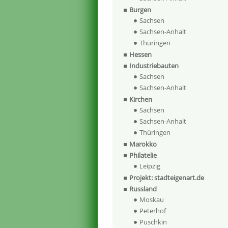
Burgen
Sachsen
Sachsen-Anhalt
Thüringen
Hessen
Industriebauten
Sachsen
Sachsen-Anhalt
Kirchen
Sachsen
Sachsen-Anhalt
Thüringen
Marokko
Philatelie
Leipzig
Projekt: stadteigenart.de
Russland
Moskau
Peterhof
Puschkin