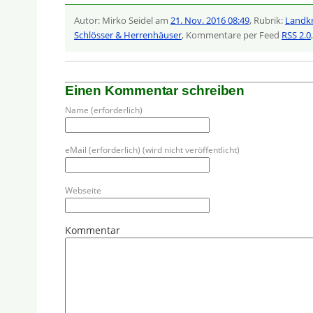
Autor: Mirko Seidel am
21. Nov. 2016 08:49
, Rubrik:
Landkr
Schlösser & Herrenhäuser
, Kommentare per Feed
RSS 2.0
Einen Kommentar schreiben
Name (erforderlich)
eMail (erforderlich) (wird nicht veröffentlicht)
Webseite
Kommentar