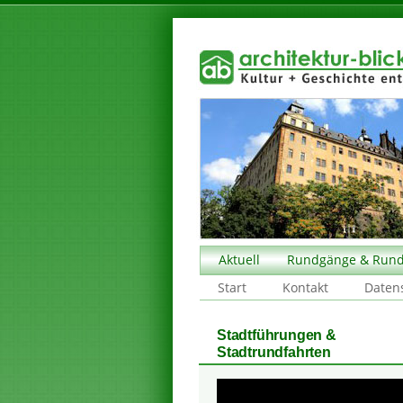
Aktuell
Rundgänge & Rund
Start
Kontakt
Daten
Stadtführungen &
Stadtrundfahrten