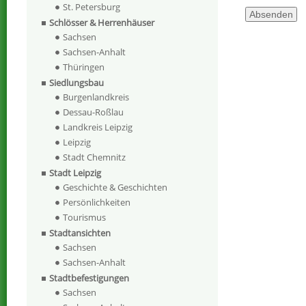
St. Petersburg
Schlösser & Herrenhäuser
Sachsen
Sachsen-Anhalt
Thüringen
Siedlungsbau
Burgenlandkreis
Dessau-Roßlau
Landkreis Leipzig
Leipzig
Stadt Chemnitz
Stadt Leipzig
Geschichte & Geschichten
Persönlichkeiten
Tourismus
Stadtansichten
Sachsen
Sachsen-Anhalt
Stadtbefestigungen
Sachsen