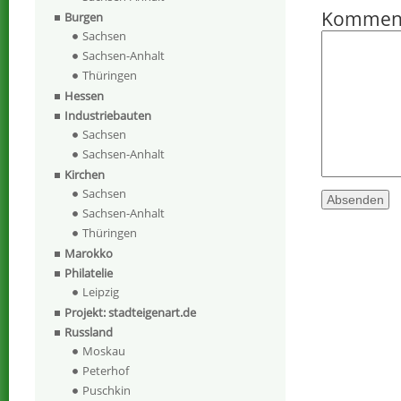
Kommen
Burgen
Sachsen
Sachsen-Anhalt
Thüringen
Hessen
Industriebauten
Sachsen
Sachsen-Anhalt
Kirchen
Sachsen
Sachsen-Anhalt
Thüringen
Marokko
Philatelie
Leipzig
Projekt: stadteigenart.de
Russland
Moskau
Peterhof
Puschkin