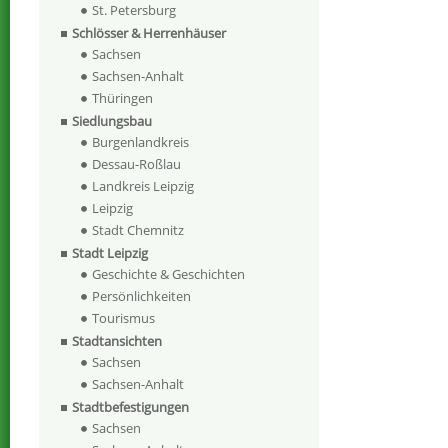
St. Petersburg
Schlösser & Herrenhäuser
Sachsen
Sachsen-Anhalt
Thüringen
Siedlungsbau
Burgenlandkreis
Dessau-Roßlau
Landkreis Leipzig
Leipzig
Stadt Chemnitz
Stadt Leipzig
Geschichte & Geschichten
Persönlichkeiten
Tourismus
Stadtansichten
Sachsen
Sachsen-Anhalt
Stadtbefestigungen
Sachsen