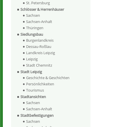
St. Petersburg
Schlösser & Herrenhäuser
Sachsen
Sachsen-Anhalt
Thüringen
Siedlungsbau
Burgenlandkreis
Dessau-Roßlau
Landkreis Leipzig
Leipzig
Stadt Chemnitz
Stadt Leipzig
Geschichte & Geschichten
Persönlichkeiten
Tourismus
Stadtansichten
Sachsen
Sachsen-Anhalt
Stadtbefestigungen
Sachsen