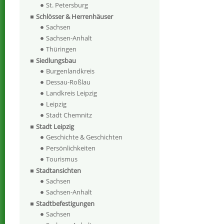
St. Petersburg
Schlösser & Herrenhäuser
Sachsen
Sachsen-Anhalt
Thüringen
Siedlungsbau
Burgenlandkreis
Dessau-Roßlau
Landkreis Leipzig
Leipzig
Stadt Chemnitz
Stadt Leipzig
Geschichte & Geschichten
Persönlichkeiten
Tourismus
Stadtansichten
Sachsen
Sachsen-Anhalt
Stadtbefestigungen
Sachsen