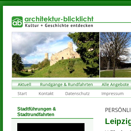
Aktuell
Rundgänge & Rundfahrten
Alle Angebote
Start
Kontakt
Datenschutz
Impressum
PERSÖNLI
Stadtführungen &
Stadtrundfahrten
Leipzi