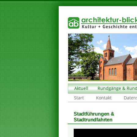
Aktuell
Rundgänge & Rund
Start
Kontakt
Daten
Stadtführungen &
Stadtrundfahrten