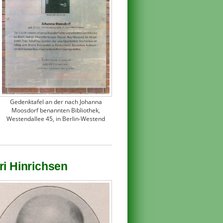
Gedenktafel an der nach Johanna
Moosdorf benannten Bibliothek,
Westendallee 45, in Berlin-Westend
ri Hinrichsen