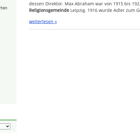
dessen Direktor. Max Abraham war von 1915 bis 192
rten
Religionsgemeinde
Leipzig. 1916 wurde Adler zum G
weiterlesen »