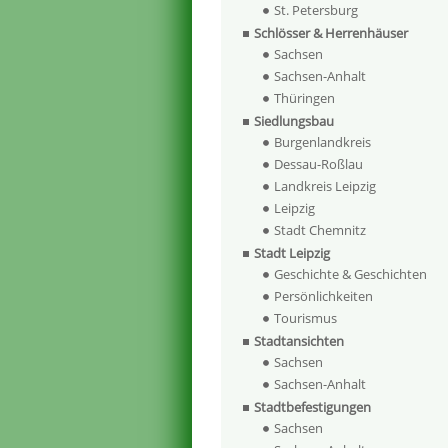
St. Petersburg
Schlösser & Herrenhäuser
Sachsen
Sachsen-Anhalt
Thüringen
Siedlungsbau
Burgenlandkreis
Dessau-Roßlau
Landkreis Leipzig
Leipzig
Stadt Chemnitz
Stadt Leipzig
Geschichte & Geschichten
Persönlichkeiten
Tourismus
Stadtansichten
Sachsen
Sachsen-Anhalt
Stadtbefestigungen
Sachsen