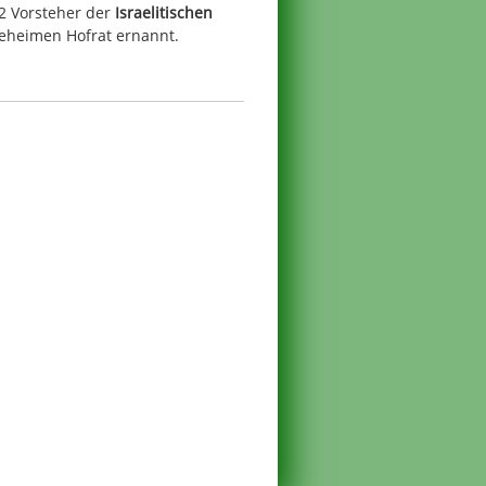
2 Vorsteher der
Israelitischen
eheimen Hofrat ernannt.