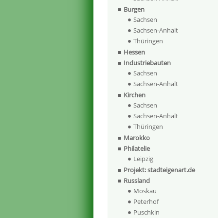
Burgen
Sachsen
Sachsen-Anhalt
Thüringen
Hessen
Industriebauten
Sachsen
Sachsen-Anhalt
Kirchen
Sachsen
Sachsen-Anhalt
Thüringen
Marokko
Philatelie
Leipzig
Projekt: stadteigenart.de
Russland
Moskau
Peterhof
Puschkin