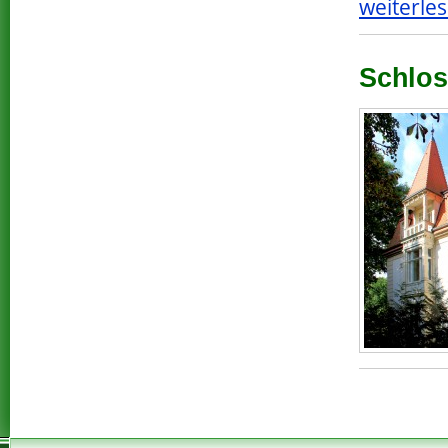
weiterles
Schlos