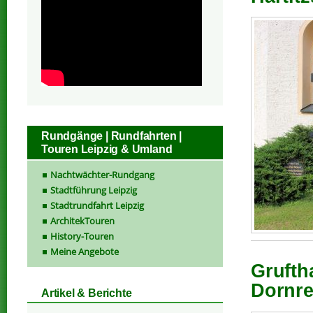
Rundgänge | Rundfahrten |
Touren Leipzig & Umland
Nachtwächter-Rundgang
Stadtführung Leipzig
Stadtrundfahrt Leipzig
ArchitekTouren
History-Touren
Meine Angebote
Grufth
Dornre
Artikel & Berichte