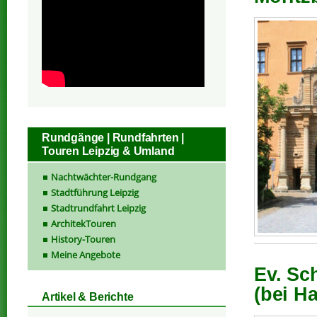
Rundgänge | Rundfahrten |
Touren Leipzig & Umland
Nachtwächter-Rundgang
Stadtführung Leipzig
Stadtrundfahrt Leipzig
ArchitekTouren
History-Touren
Meine Angebote
Ev. Sch
(bei Ha
Artikel & Berichte