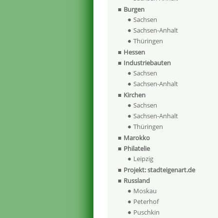
Burgen
Sachsen
Sachsen-Anhalt
Thüringen
Hessen
Industriebauten
Sachsen
Sachsen-Anhalt
Kirchen
Sachsen
Sachsen-Anhalt
Thüringen
Marokko
Philatelie
Leipzig
Projekt: stadteigenart.de
Russland
Moskau
Peterhof
Puschkin