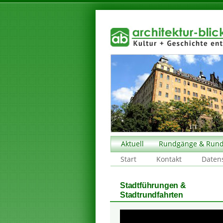
Aktuell
Rundgänge & Rund
Start
Kontakt
Daten
Stadtführungen &
Stadtrundfahrten