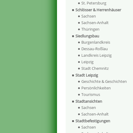
St. Petersburg
Schlösser & Herrenhäuser
Sachsen
Sachsen-Anhalt
Thüringen
Siedlungsbau
Burgenlandkreis
Dessau-Roßlau
Landkreis Leipzig
Leipzig
Stadt Chemnitz
Stadt Leipzig
Geschichte & Geschichten
Persönlichkeiten
Tourismus
Stadtansichten
Sachsen
Sachsen-Anhalt
Stadtbefestigungen
Sachsen