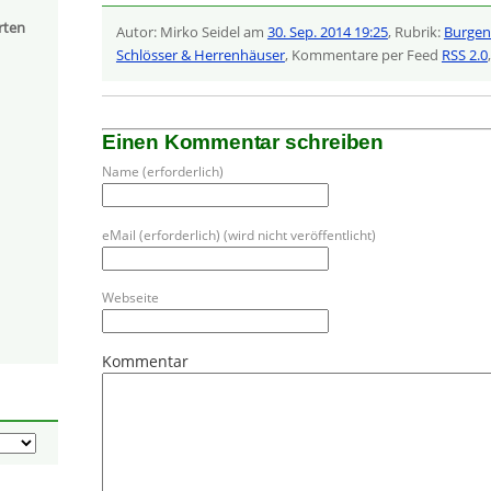
rten
Autor: Mirko Seidel am
30. Sep. 2014 19:25
, Rubrik:
Burgen
Schlösser & Herrenhäuser
, Kommentare per Feed
RSS 2.0
Einen Kommentar schreiben
Name (erforderlich)
eMail (erforderlich) (wird nicht veröffentlicht)
Webseite
Kommentar