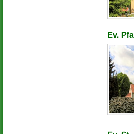
Ev. Pfa