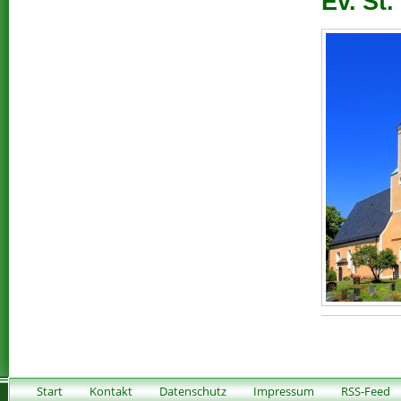
Ev. St.
Start
Kontakt
Datenschutz
Impressum
RSS-Feed