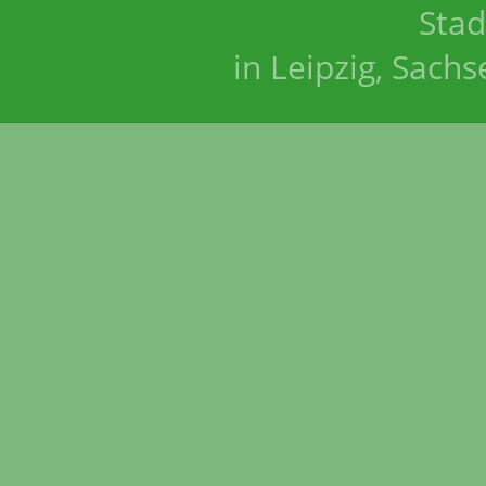
Stad
in Leipzig, Sach