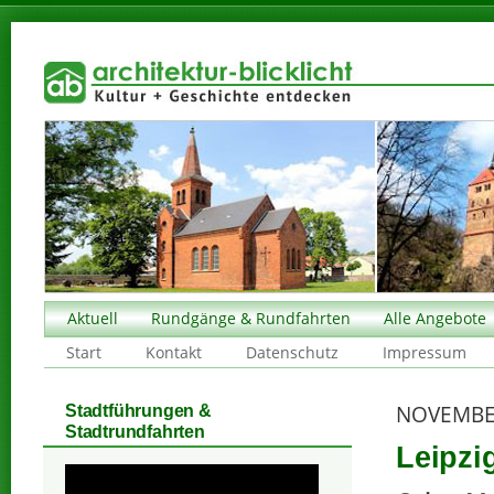
Aktuell
Rundgänge & Rundfahrten
Alle Angebote
Start
Kontakt
Datenschutz
Impressum
NOVEMBE
Stadtführungen &
Stadtrundfahrten
Leipzi