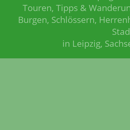
Touren, Tipps & Wanderun
Burgen, Schlössern, Herrenh
Stad
in Leipzig, Sach