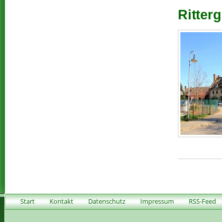
Ritterg
Start
Kontakt
Datenschutz
Impressum
RSS-Feed