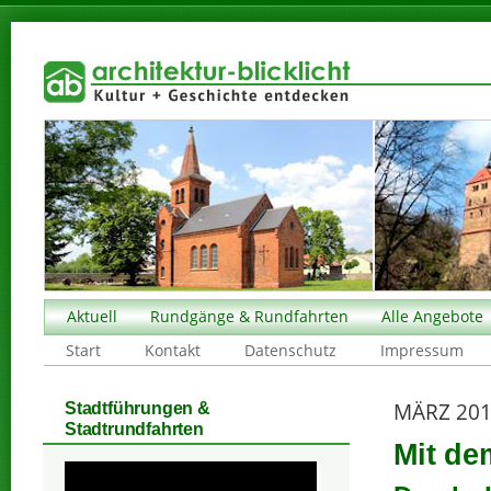
Aktuell
Rundgänge & Rundfahrten
Alle Angebote
Start
Kontakt
Datenschutz
Impressum
MÄRZ 20
Stadtführungen &
Stadtrundfahrten
Mit de