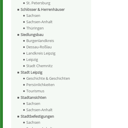
St. Petersburg
Schlösser & Herrenhäuser
Sachsen
Sachsen-Anhalt
Thüringen
Siedlungsbau
Burgenlandkreis
Dessau-Roßlau
Landkreis Leipzig
Leipzig
Stadt Chemnitz
Stadt Leipzig
Geschichte & Geschichten
Persönlichkeiten
Tourismus
Stadtansichten
Sachsen
Sachsen-Anhalt
Stadtbefestigungen
Sachsen