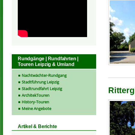
Rundgänge | Rundfahrten |
Touren Leipzig & Umland
Nachtwächter-Rundgang
Stadtführung Leipzig
Stadtrundfahrt Leipzig
Ritter
ArchitekTouren
History-Touren
Meine Angebote
Artikel & Berichte