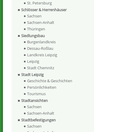
St. Petersburg
Schlösser & Herrenhäuser
Sachsen
Sachsen-Anhalt
Thüringen
Siedlungsbau
Burgenlandkreis
Dessau-Roßlau
Landkreis Leipzig
Leipzig
Stadt Chemnitz
Stadt Leipzig
Geschichte & Geschichten
Persönlichkeiten
Tourismus
Stadtansichten
Sachsen
Sachsen-Anhalt
Stadtbefestigungen
Sachsen