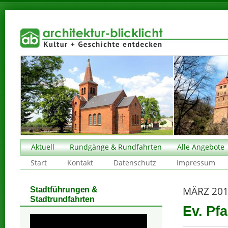
Aktuell
Rundgänge & Rundfahrten
Alle Angebote
Start
Kontakt
Datenschutz
Impressum
MÄRZ 20
Stadtführungen &
Stadtrundfahrten
Ev. Pfa