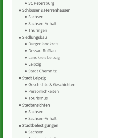
St. Petersburg
Schlösser & Herrenhäuser
Sachsen
Sachsen-Anhalt
Thüringen
Siedlungsbau
Burgenlandkreis
Dessau-Roßlau
Landkreis Leipzig
Leipzig
Stadt Chemnitz
Stadt Leipzig
Geschichte & Geschichten
Persönlichkeiten
Tourismus
Stadtansichten
Sachsen
Sachsen-Anhalt
Stadtbefestigungen
Sachsen