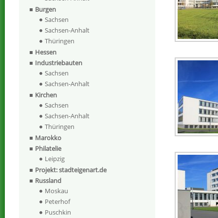
Burgen
Sachsen
Sachsen-Anhalt
Thüringen
Hessen
Industriebauten
Sachsen
Sachsen-Anhalt
Kirchen
Sachsen
Sachsen-Anhalt
Thüringen
Marokko
Philatelie
Leipzig
Projekt: stadteigenart.de
Russland
Moskau
Peterhof
Puschkin