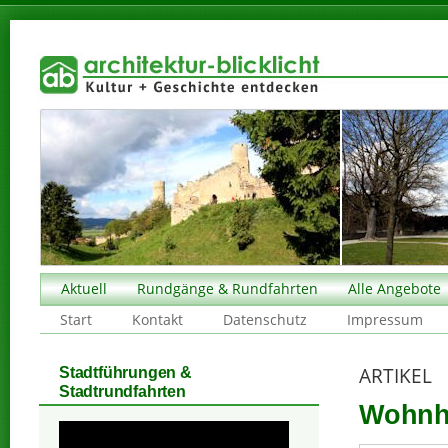
Aktuell
Rundgänge & Rundfahrten
Alle Angebote
Start
Kontakt
Datenschutz
Impressum
ARTIKEL
Stadtführungen &
Stadtrundfahrten
Wohnha