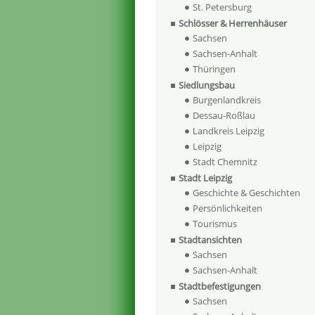
St. Petersburg
Schlösser & Herrenhäuser
Sachsen
Sachsen-Anhalt
Thüringen
Siedlungsbau
Burgenlandkreis
Dessau-Roßlau
Landkreis Leipzig
Leipzig
Stadt Chemnitz
Stadt Leipzig
Geschichte & Geschichten
Persönlichkeiten
Tourismus
Stadtansichten
Sachsen
Sachsen-Anhalt
Stadtbefestigungen
Sachsen