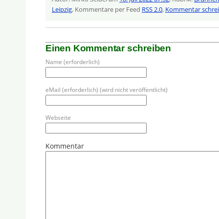
Leipzig
, Kommentare per Feed
RSS 2.0
,
Kommentar schre
Einen Kommentar schreiben
Name (erforderlich)
eMail (erforderlich) (wird nicht veröffentlicht)
Webseite
Kommentar