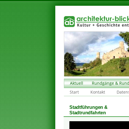
Aktuell
Rundgänge & Rund
Start
Kontakt
Daten
Stadtführungen &
Stadtrundfahrten