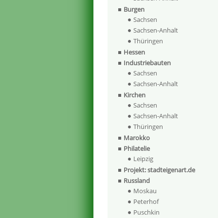
Burgen
Sachsen
Sachsen-Anhalt
Thüringen
Hessen
Industriebauten
Sachsen
Sachsen-Anhalt
Kirchen
Sachsen
Sachsen-Anhalt
Thüringen
Marokko
Philatelie
Leipzig
Projekt: stadteigenart.de
Russland
Moskau
Peterhof
Puschkin