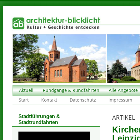
Aktuell
Rundgänge & Rundfahrten
Alle Angebote
Start
Kontakt
Datenschutz
Impressum
ARTIKEL
Stadtführungen &
Stadtrundfahrten
Kirche
Leipzi