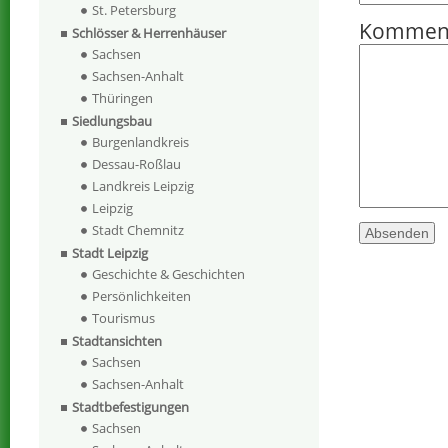
St. Petersburg
Kommen
Schlösser & Herrenhäuser
Sachsen
Sachsen-Anhalt
Thüringen
Siedlungsbau
Burgenlandkreis
Dessau-Roßlau
Landkreis Leipzig
Leipzig
Stadt Chemnitz
Stadt Leipzig
Geschichte & Geschichten
Persönlichkeiten
Tourismus
Stadtansichten
Sachsen
Sachsen-Anhalt
Stadtbefestigungen
Sachsen