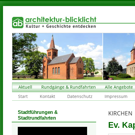
Aktuell
Rundgänge & Rundfahrten
Alle Angebote
Start
Kontakt
Datenschutz
Impressum
KIRCHEN
Stadtführungen &
Stadtrundfahrten
Ev. Ka