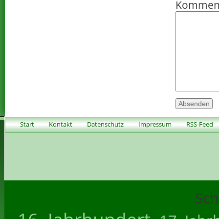
Kommen
Start
Kontakt
Datenschutz
Impressum
RSS-Feed
Sch